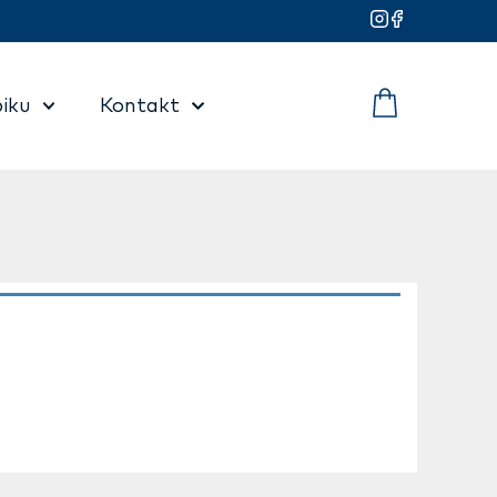
iku
Kontakt