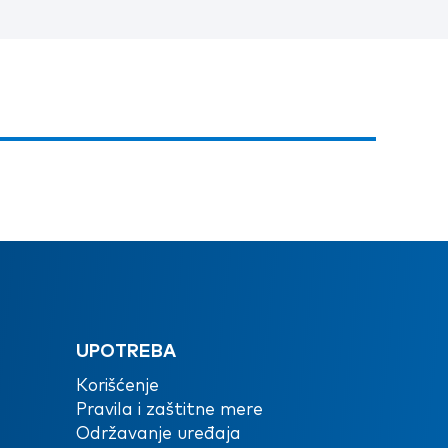
UPOTREBA
Korišćenje
Pravila i zaštitne mere
Održavanje uređaja