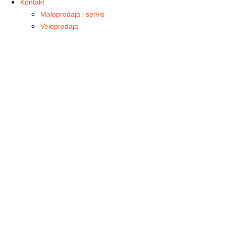
Kontakt
Maloprodaja i servis
Veleprodaja